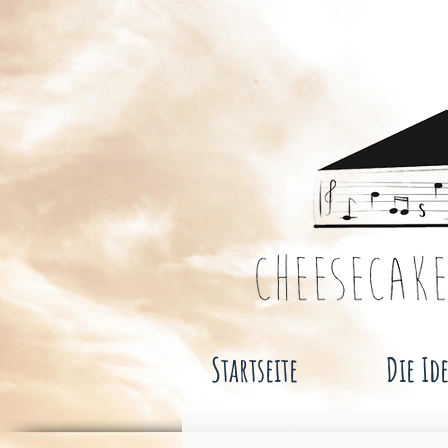
Startseite
Die Id