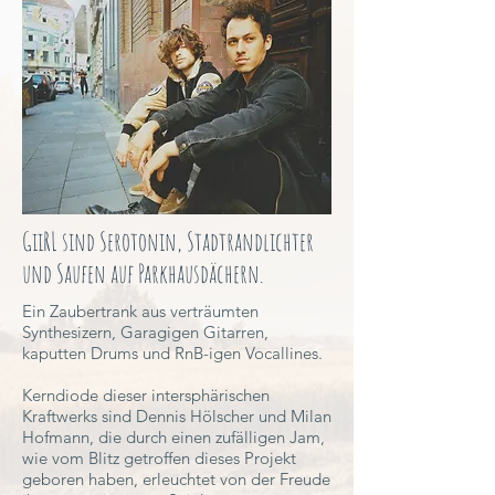
GiiRL sind Serotonin, Stadtrandlichter
und Saufen auf Parkhausdächern.
Ein Zaubertrank aus verträumten
Synthesizern, Garagigen Gitarren,
kaputten Drums und RnB-igen Vocallines.
Kerndiode dieser intersphärischen
Kraftwerks sind Dennis Hölscher und Milan
Hofmann, die durch einen zufälligen Jam,
wie vom Blitz getroffen dieses Projekt
geboren haben, erleuchtet von der Freude